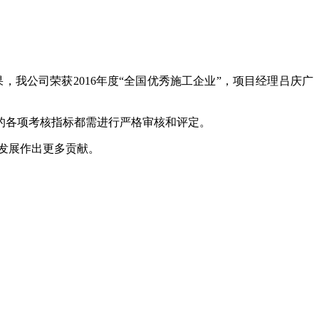
，我公司荣获2016年度“全国优秀施工企业”，项目经理吕庆广
的各项考核指标都需进行严格审核和评定。
发展作出更多贡献。