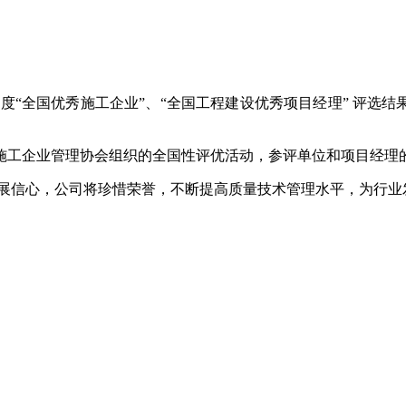
度“全国优秀施工企业”、“全国工程建设优秀项目经理” 评选结果
国施工企业管理协会组织的全国性评优活动，参评单位和项目经理
展信心，公司将珍惜荣誉，不断提高质量技术管理水平，为行业