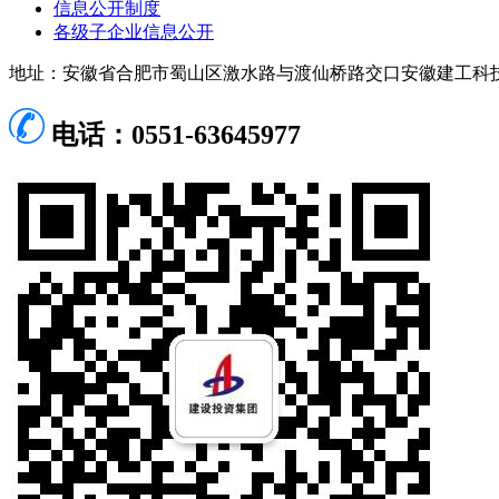
信息公开制度
各级子企业信息公开
地址：安徽省合肥市蜀山区激水路与渡仙桥路交口安徽建工科
电话：0551-63645977