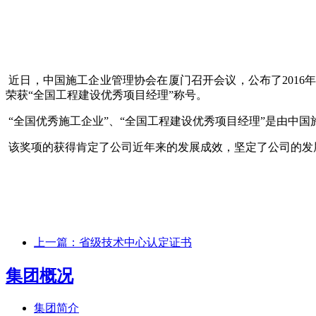
近日，中国施工企业管理协会在厦门召开会议，公布了2016年
荣获“全国工程建设优秀项目经理”称号。
“全国优秀施工企业”、“全国工程建设优秀项目经理”是由中
该奖项的获得肯定了公司近年来的发展成效，坚定了公司的发
上一篇：
省级技术中心认定证书
集团概况
集团简介