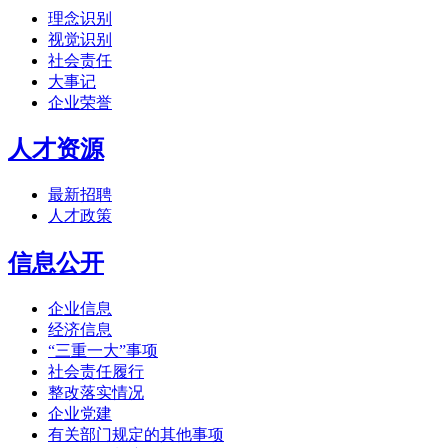
理念识别
视觉识别
社会责任
大事记
企业荣誉
人才资源
最新招聘
人才政策
信息公开
企业信息
经济信息
“三重一大”事项
社会责任履行
整改落实情况
企业党建
有关部门规定的其他事项