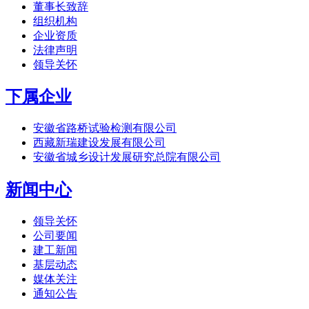
董事长致辞
组织机构
企业资质
法律声明
领导关怀
下属企业
安徽省路桥试验检测有限公司
西藏新瑞建设发展有限公司
安徽省城乡设计发展研究总院有限公司
新闻中心
领导关怀
公司要闻
建工新闻
基层动态
媒体关注
通知公告