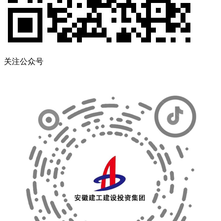
关注公众号