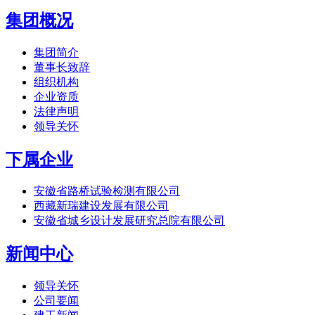
集团概况
集团简介
董事长致辞
组织机构
企业资质
法律声明
领导关怀
下属企业
安徽省路桥试验检测有限公司
西藏新瑞建设发展有限公司
安徽省城乡设计发展研究总院有限公司
新闻中心
领导关怀
公司要闻