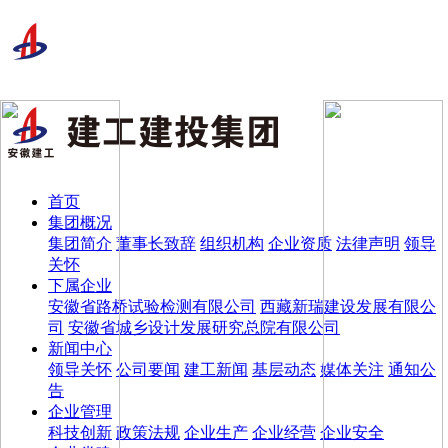
首页
集团概况
集团简介
董事长致辞
组织机构
企业资质
法律声明
领导
关怀
下属企业
安徽省路桥试验检测有限公司
西藏新瑞建设发展有限公
司
安徽省城乡设计发展研究总院有限公司
新闻中心
领导关怀
公司要闻
建工新闻
基层动态
媒体关注
通知公
告
企业管理
科技创新
政策法规
企业生产
企业经营
企业安全