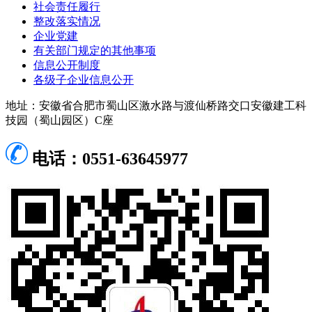
社会责任履行
整改落实情况
企业党建
有关部门规定的其他事项
信息公开制度
各级子企业信息公开
地址：安徽省合肥市蜀山区激水路与渡仙桥路交口安徽建工科
技园（蜀山园区）C座
电话：0551-63645977