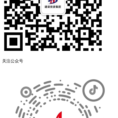
关注公众号