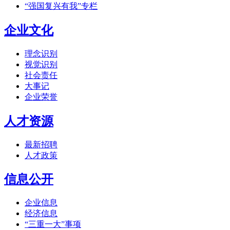
“强国复兴有我”专栏
企业文化
理念识别
视觉识别
社会责任
大事记
企业荣誉
人才资源
最新招聘
人才政策
信息公开
企业信息
经济信息
“三重一大”事项