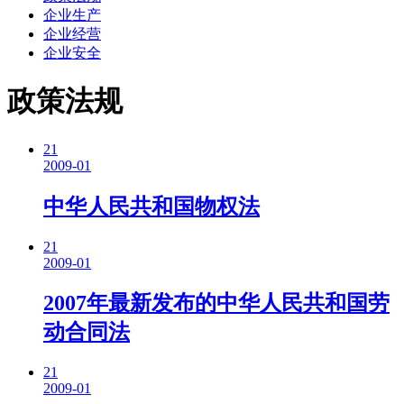
企业生产
企业经营
企业安全
政策法规
21
2009-01
中华人民共和国物权法
21
2009-01
2007年最新发布的中华人民共和国劳
动合同法
21
2009-01