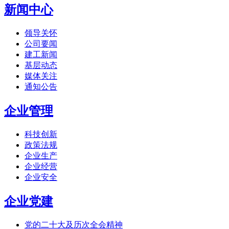
新闻中心
领导关怀
公司要闻
建工新闻
基层动态
媒体关注
通知公告
企业管理
科技创新
政策法规
企业生产
企业经营
企业安全
企业党建
党的二十大及历次全会精神