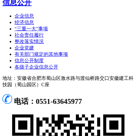
信息公开
企业信息
经济信息
“三重一大”事项
社会责任履行
整改落实情况
企业党建
有关部门规定的其他事项
信息公开制度
各级子企业信息公开
地址：安徽省合肥市蜀山区激水路与渡仙桥路交口安徽建工科
技园（蜀山园区）C座
电话：0551-63645977