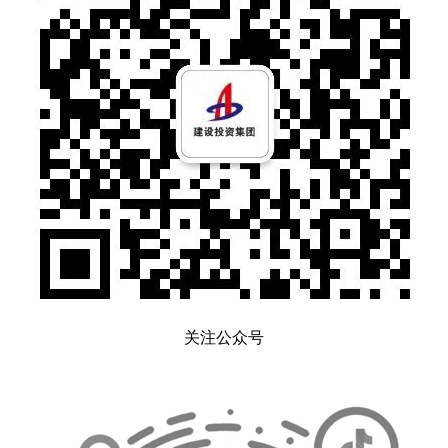
关注公众号