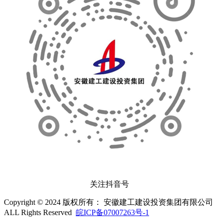
关注抖音号
Copyright © 2024 版权所有： 安徽建工建设投资集团有限公司
ALL Rights Reserved
皖ICP备07007263号-1