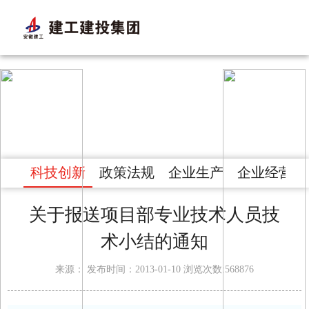
企业管理
科技创新
政策法规
企业生产
企业经营
关于报送项目部专业技术人员技
术小结的通知
来源： 发布时间：2013-01-10 浏览次数:568876