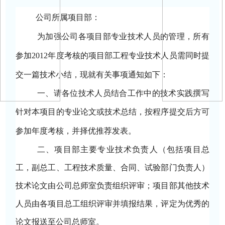
公司所属项目部：
为加强公司各项目部专业技术人员的管理，
所有
参加
2012
年度考核的项目部工程
专业技术人员需同时提
交一篇技术小结，现就有关事项通知如下：
一、请各位技术人员结合工作中的技术实践撰写
针对本项目的
专业论文或技术总结，按程序提交后方可
参加年度考核，并择优推荐发表。
二、项目部主要专业技术负责人（包括项目总
工，副总工、工程技术质量、合同、试验部门负责人）
技术论文由公司总师室负责组织评审
；
项目部其他技术
人员由各项目总工组织评审并填报结果，
评定为
优秀的
论文报送至公司总师室。